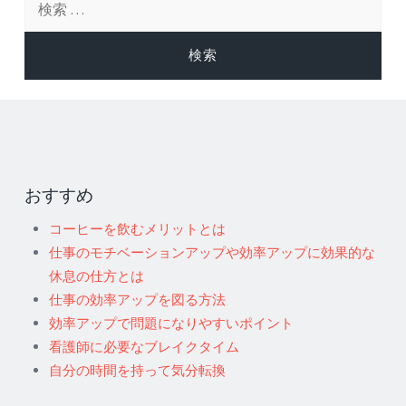
索:
おすすめ
コーヒーを飲むメリットとは
仕事のモチベーションアップや効率アップに効果的な
休息の仕方とは
仕事の効率アップを図る方法
効率アップで問題になりやすいポイント
看護師に必要なブレイクタイム
自分の時間を持って気分転換