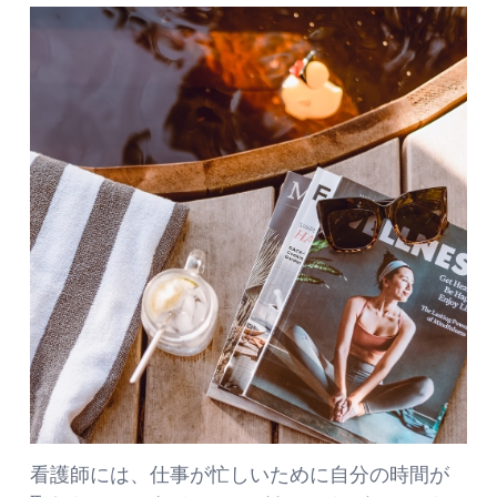
看護師には、仕事が忙しいために自分の時間が