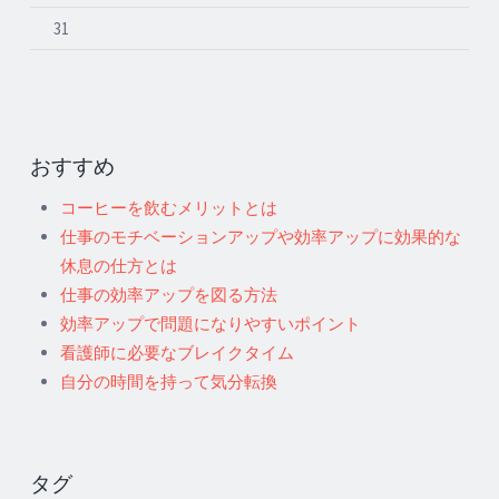
31
おすすめ
コーヒーを飲むメリットとは
仕事のモチベーションアップや効率アップに効果的な
休息の仕方とは
仕事の効率アップを図る方法
効率アップで問題になりやすいポイント
看護師に必要なブレイクタイム
自分の時間を持って気分転換
タグ