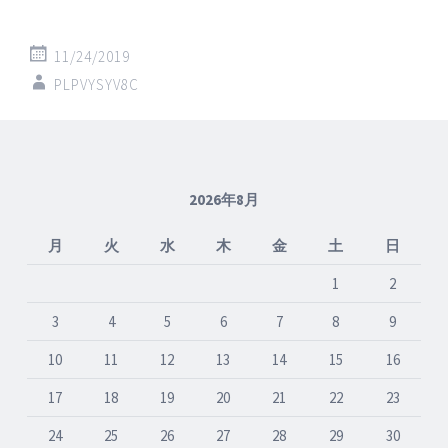
11/24/2019
PLPVYSYV8C
2026年8月
月
火
水
木
金
土
日
1
2
3
4
5
6
7
8
9
10
11
12
13
14
15
16
17
18
19
20
21
22
23
24
25
26
27
28
29
30