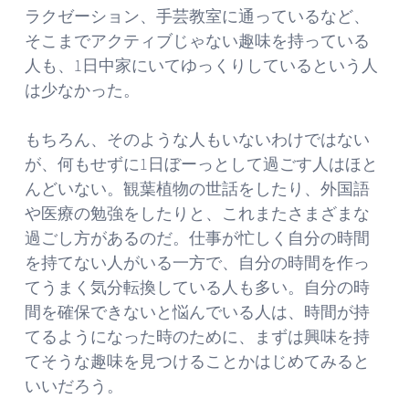
ラクゼーション、手芸教室に通っているなど、
そこまでアクティブじゃない趣味を持っている
人も、1日中家にいてゆっくりしているという人
は少なかった。
もちろん、そのような人もいないわけではない
が、何もせずに1日ぼーっとして過ごす人はほと
んどいない。観葉植物の世話をしたり、外国語
や医療の勉強をしたりと、これまたさまざまな
過ごし方があるのだ。仕事が忙しく自分の時間
を持てない人がいる一方で、自分の時間を作っ
てうまく気分転換している人も多い。自分の時
間を確保できないと悩んでいる人は、時間が持
てるようになった時のために、まずは興味を持
てそうな趣味を見つけることかはじめてみると
いいだろう。